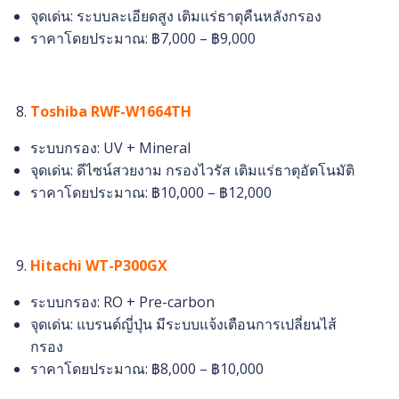
จุดเด่น: ระบบละเอียดสูง เติมแร่ธาตุคืนหลังกรอง
ราคาโดยประมาณ: ฿7,000 – ฿9,000
Toshiba RWF-W1664TH
ระบบกรอง: UV + Mineral
จุดเด่น: ดีไซน์สวยงาม กรองไวรัส เติมแร่ธาตุอัตโนมัติ
ราคาโดยประมาณ: ฿10,000 – ฿12,000
Hitachi WT-P300GX
ระบบกรอง: RO + Pre-carbon
จุดเด่น: แบรนด์ญี่ปุ่น มีระบบแจ้งเตือนการเปลี่ยนไส้
กรอง
ราคาโดยประมาณ: ฿8,000 – ฿10,000