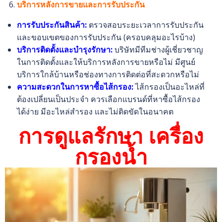
บริการหลังการขายและการรับประกัน
การรับประกันสินค้า:
ตรวจสอบระยะเวลาการรับประกัน
และขอบเขตของการรับประกัน (ครอบคลุมอะไรบ้าง)
บริการติดตั้งและบำรุงรักษา:
บริษัทมีทีมช่างผู้เชี่ยวชาญ
ในการติดตั้งและให้บริการหลังการขายหรือไม่ มีศูนย์
บริการใกล้บ้านหรือช่องทางการติดต่อที่สะดวกหรือไม่
ความสะดวกในการหาซื้อไส้กรอง:
ไส้กรองเป็นอะไหล่ที่
ต้องเปลี่ยนเป็นประจำ ควรเลือกแบรนด์ที่หาซื้อไส้กรอง
ได้ง่าย มีอะไหล่สำรอง และไม่ติดขัดในอนาคต
การดูแลรักษา เครื่อง
กรองน้ำ