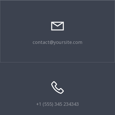
contact@yoursite.com
+1 (555) 345 234343