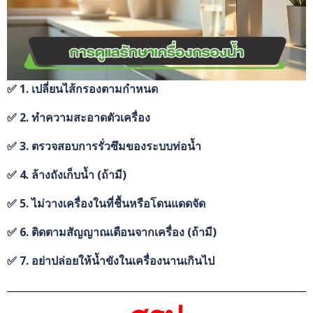
✅ 1. เปลี่ยนไส้กรองตามกำหนด
✅ 2. ทำความสะอาดตัวเครื่อง
✅ 3. ตรวจสอบการรั่วซึมของระบบท่อน้ำ
✅ 4. ล้างถังเก็บน้ำ (ถ้ามี)
✅ 5. ไม่วางเครื่องในที่ชื้นหรือโดนแดดจัด
✅ 6. ติดตามสัญญาณเตือนจากเครื่อง (ถ้ามี)
✅ 7. อย่าปล่อยให้น้ำขังในเครื่องนานเกินไป