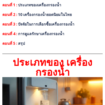
ตอนที่ 1 :
ประเภทของเครื่องกรองน้ำ
ตอนที่ 2 :
10 เครื่องกรองน้ำยอดนิยมในไทย
ตอนที่ 3 :
ปัจจัยในการเลือกซื้อเครื่องกรองน้ำ
ตอนที่ 4 :
การดูแลรักษาเครื่องกรองน้ำ
ตอนที่ 5 :
สรุป
ประเภทของ เครื่อง
กรองน้ำ