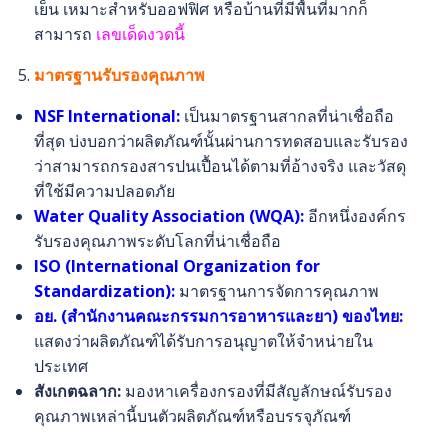
เย็น เหมาะสำหรับออฟฟิศ หรือบ้านที่มีพื้นที่มากก็
สามารถ
เลขเด็ดงวดนี้
มาตรฐานรับรองคุณภาพ
NSF International:
เป็นมาตรฐานสากลที่น่าเชื่อถือ
ที่สุด บ่งบอกว่าผลิตภัณฑ์นั้นผ่านการทดสอบและรับรอง
ว่าสามารถกรองสารปนเปื้อนได้ตามที่อ้างจริง และวัสดุ
ที่ใช้มีความปลอดภัย
Water Quality Association (WQA):
อีกหนึ่งองค์กร
รับรองคุณภาพระดับโลกที่น่าเชื่อถือ
ISO (International Organization for
Standardization):
มาตรฐานการจัดการคุณภาพ
อย. (สำนักงานคณะกรรมการอาหารและยา) ของไทย:
แสดงว่าผลิตภัณฑ์ได้รับการอนุญาตให้จำหน่ายใน
ประเทศ
สังเกตฉลาก:
มองหาเครื่องกรองที่มีสัญลักษณ์รับรอง
คุณภาพเหล่านี้บนตัวผลิตภัณฑ์หรือบรรจุภัณฑ์