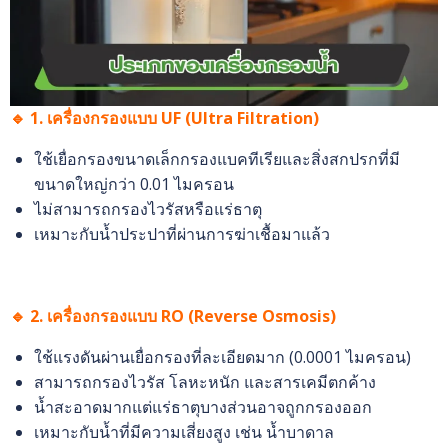
🔹 1. เครื่องกรองแบบ UF (Ultra Filtration)
ใช้เยื่อกรองขนาดเล็กกรองแบคทีเรียและสิ่งสกปรกที่มี
ขนาดใหญ่กว่า 0.01 ไมครอน
ไม่สามารถกรองไวรัสหรือแร่ธาตุ
เหมาะกับน้ำประปาที่ผ่านการฆ่าเชื้อมาแล้ว
🔹 2. เครื่องกรองแบบ RO (Reverse Osmosis)
ใช้แรงดันผ่านเยื่อกรองที่ละเอียดมาก (0.0001 ไมครอน)
สามารถกรองไวรัส โลหะหนัก และสารเคมีตกค้าง
น้ำสะอาดมากแต่แร่ธาตุบางส่วนอาจถูกกรองออก
เหมาะกับน้ำที่มีความเสี่ยงสูง เช่น น้ำบาดาล