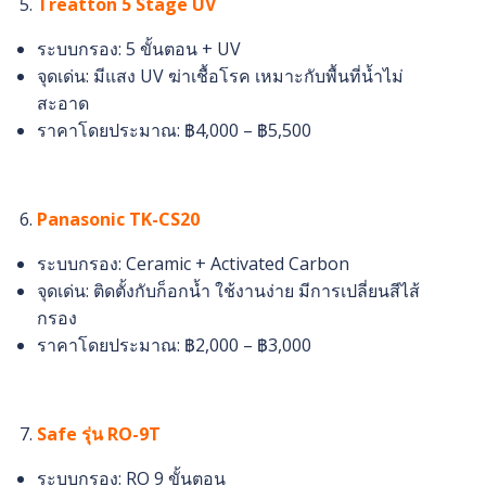
Treatton 5 Stage UV
ระบบกรอง: 5 ขั้นตอน + UV
จุดเด่น: มีแสง UV ฆ่าเชื้อโรค เหมาะกับพื้นที่น้ำไม่
สะอาด
ราคาโดยประมาณ: ฿4,000 – ฿5,500
Panasonic TK-CS20
ระบบกรอง: Ceramic + Activated Carbon
จุดเด่น: ติดตั้งกับก็อกน้ำ ใช้งานง่าย มีการเปลี่ยนสีไส้
กรอง
ราคาโดยประมาณ: ฿2,000 – ฿3,000
Safe รุ่น RO-9T
ระบบกรอง: RO 9 ขั้นตอน