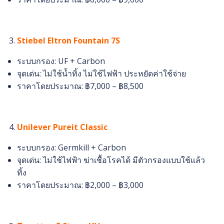
Stiebel Eltron Fountain 7S
ระบบกรอง: UF + Carbon
จุดเด่น: ไม่ใช้น้ำทิ้ง ไม่ใช้ไฟฟ้า ประหยัดค่าใช้จ่าย
ราคาโดยประมาณ: ฿7,000 – ฿8,500
Unilever Pureit Classic
ระบบกรอง: Germkill + Carbon
จุดเด่น: ไม่ใช้ไฟฟ้า ฆ่าเชื้อโรคได้ มีตัวกรองแบบใช้แล้ว
ทิ้ง
ราคาโดยประมาณ: ฿2,000 – ฿3,000