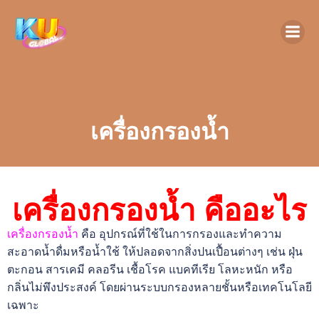
เครื่องกรองน้ำ
เครื่องกรองน้ำ คืออะไร
เครื่องกรองน้ำ
คือ อุปกรณ์ที่ใช้ในการกรองและทำความ
สะอาดน้ำดื่มหรือน้ำใช้ ให้ปลอดจากสิ่งปนเปื้อนต่างๆ เช่น ฝุ่น
ตะกอน สารเคมี คลอรีน เชื้อโรค แบคทีเรีย โลหะหนัก หรือ
กลิ่นไม่พึงประสงค์ โดยผ่านระบบกรองหลายชั้นหรือเทคโนโลยี
เฉพาะ