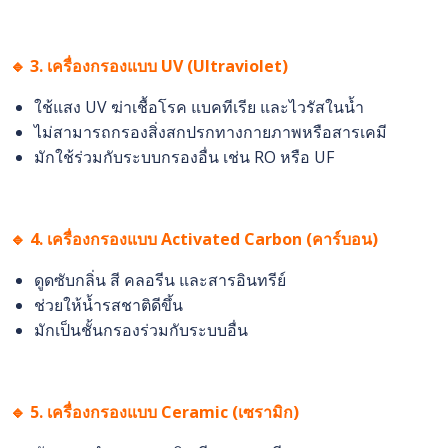
🔹 3. เครื่องกรองแบบ UV (Ultraviolet)
ใช้แสง UV ฆ่าเชื้อโรค แบคทีเรีย และไวรัสในน้ำ
ไม่สามารถกรองสิ่งสกปรกทางกายภาพหรือสารเคมี
มักใช้ร่วมกับระบบกรองอื่น เช่น RO หรือ UF
🔹 4. เครื่องกรองแบบ Activated Carbon (คาร์บอน)
ดูดซับกลิ่น สี คลอรีน และสารอินทรีย์
ช่วยให้น้ำรสชาติดีขึ้น
มักเป็นชั้นกรองร่วมกับระบบอื่น
🔹 5. เครื่องกรองแบบ Ceramic (เซรามิก)